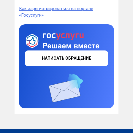
Как зарегистрироваться на портале
«Госуслуги»
НАПИСАТЬ ОБРАЩЕНИЕ