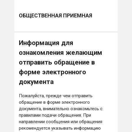
ОБЩЕСТВЕННАЯ ПРИЕМНАЯ
Информация для
ознакомления желающим
отправить обращение в
форме электронного
документа
Пожалуйста, прежде чем отправить
обращение в форме электронного
документа, внимательно ознакомьтесь с
правилами подачи обращения. При
направлении сообщения или обращения
рекомендуется указывать информацию