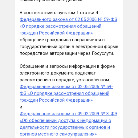
В соответствии с пунктом 1 статьи 4
Федерального закона от 02.05.2006 № 59-ФЗ
«О порядке рассмотрения обращений
граждан Российской Федерации»
обращение гражданина направляется в
государственный орган в электронной форме
посредством авторизации через Госуслуги.
Обращения и запросы информации в форме
электронного документа подлежат
рассмотрению в порядке, установленном
Федеральным законом от 02.05.2006 № 59-
ФЗ «О порядке рассмотрения обращений
граждан Российской Федерации»
и
Федеральным законом от 09.02.2009 № 8-ФЗ
«Об обеспечении доступа к информации о
деятельности государственных органов и
органов местного самоуправления».