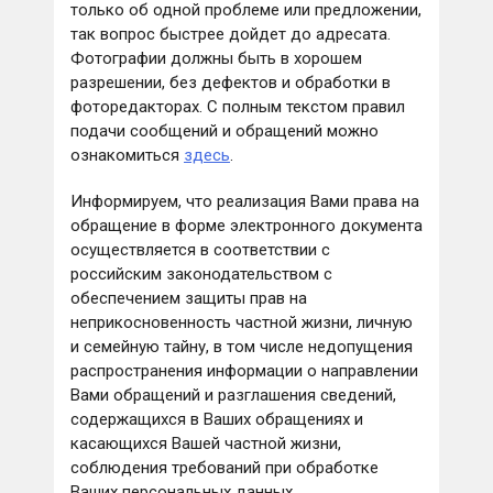
только об одной проблеме или предложении,
так вопрос быстрее дойдет до адресата.
Фотографии должны быть в хорошем
разрешении, без дефектов и обработки в
фоторедакторах. С полным текстом правил
подачи сообщений и обращений можно
ознакомиться
здесь
.
Информируем, что реализация Вами права на
обращение в форме электронного документа
осуществляется в соответствии с
российским законодательством с
обеспечением защиты прав на
неприкосновенность частной жизни, личную
и семейную тайну, в том числе недопущения
распространения информации о направлении
Вами обращений и разглашения сведений,
содержащихся в Ваших обращениях и
касающихся Вашей частной жизни,
соблюдения требований при обработке
Ваших персональных данных.