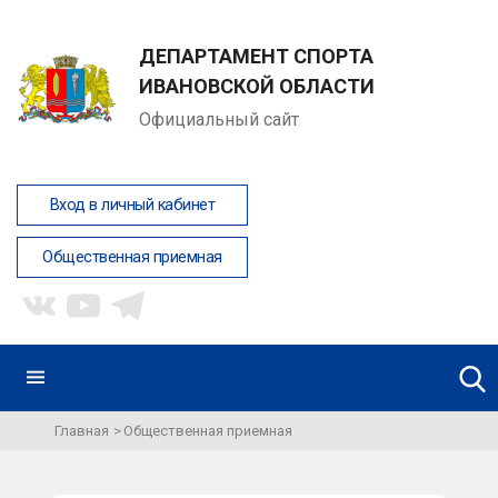
ДЕПАРТАМЕНТ СПОРТА
ИВАНОВСКОЙ ОБЛАСТИ
Официальный сайт
Вход в личный кабинет
Общественная приемная
Главная
Общественная приемная