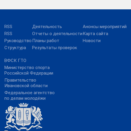
RSS
Деятельность
Анонсы мероприятий
RSS
Отчеты о деятельности
Карта сайта
Руководство
Планы работ
Новости
Структура
Результаты проверок
ВФСК ГТО
Министерство спорта
Российской Федерации
Правительство
Ивановской области
Федеральное агентство
по делам молодёжи