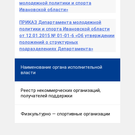
молодежной политики и спорта
Ивановской области»
ПРИКАЗ Департамента молодежной
политики и спорта Ивановской области
от 12.01.2015 № 01-01-6 «Об утверждении
положений о структурных
подразделениях Департамента»
Наименование органа исполнительной
власти
Реестр некоммерческих организаций,
получателей поддержки
Физкультурно — спортивные организации