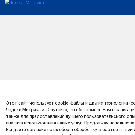
Этот сайт использует cookie-файлы и другие технологии (с
Яндекс.Метрика и «Спутник»), чтобы помочь Вам в навигации
также для предоставления лучшего пользовательского опы
анализа использования наших услуг. Продолжая использова
Вы даете согласие на их сбор и обработку, в соответствии 