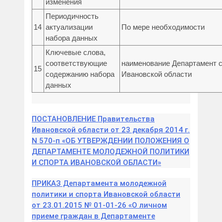
изменения
Периодичность
14
актуализации
По мере необходимости
набора данных
Ключевые слова,
соответствующие
наименование Департамент 
15
содержанию набора
Ивановской области
данных
ПОСТАНОВЛЕНИЕ Правительства
Ивановской области от 23 декабря 2014 г.
N 570-п «ОБ УТВЕРЖДЕНИИ ПОЛОЖЕНИЯ О
ДЕПАРТАМЕНТЕ МОЛОДЕЖНОЙ ПОЛИТИКИ
И СПОРТА ИВАНОВСКОЙ ОБЛАСТИ»
ПРИКАЗ Департамента молодежной
политики и спорта Ивановской области
от 23.01.2015 № 01-01-26 «О личном
приеме граждан в Департаменте