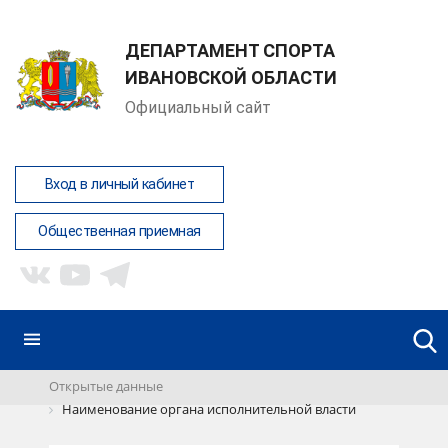
ДЕПАРТАМЕНТ СПОРТА
ИВАНОВСКОЙ ОБЛАСТИ
Официальный сайт
Вход в личный кабинет
Общественная приемная
Открытые данные
Наименование органа исполнительной власти