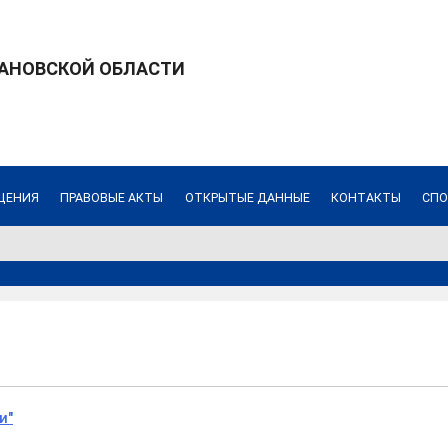
ВАНОВСКОЙ ОБЛАСТИ
ЩЕНИЯ
ПРАВОВЫЕ АКТЫ
ОТКРЫТЫЕ ДАННЫЕ
КОНТАКТЫ
СПО
и"