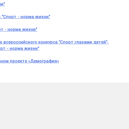
ни"
 "Спорт - норма жизни"
т - норма жизни"
 всероссийского конкурса "Спорт глазами детей",
рт - норма жизни"
ном проекте «Демография»