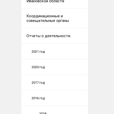
Ивановской области
Координационные и
совещательные органы
Отчеты о деятельности
2021 год
2020 год
2017 год
2016 год
2018