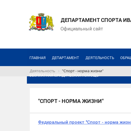
ДЕПАРТАМЕНТ СПОРТА И
Официальный сайт
ГЛАВНАЯ
ДЕПАРТАМЕНТ
ДЕЯТЕЛЬНОСТЬ
ОБРА
Деятельность
"Спорт - норма жизни"
БЕСПЛАТНАЯ ЮРИДИЧЕСКАЯ ПОМОЩЬ
"СПОРТ - НОРМА ЖИЗНИ"
Федеральный проект "Спорт - норма жизн