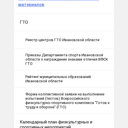
материалов
ГТО
Реестр центров ГТО Ивановской области
Приказы Департамента спорта Ивановской
области о награждении знаками отличия ВФСК
ГТО
Рейтинг муниципальных образований
Ивановской области
Форма коллективной заявки на выполнение
испытаний (тестов) Всероссийского
физкультурно-спортивного комплекса "Готов к
труду и обороне" (ГТО)
Календарный план физкультурных и
спортивных мероприятий