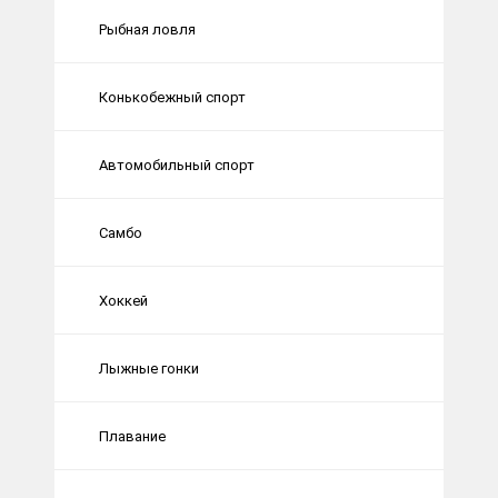
Рыбная ловля
Конькобежный спорт
Автомобильный спорт
Самбо
Хоккей
Лыжные гонки
Плавание