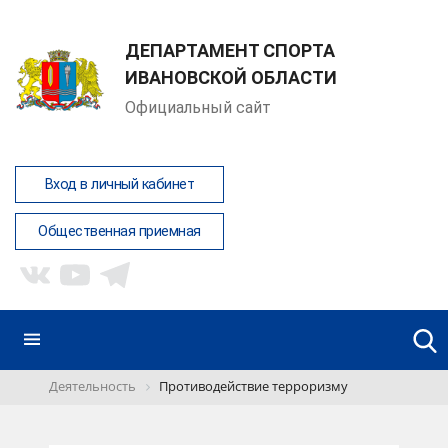
ДЕПАРТАМЕНТ СПОРТА
ИВАНОВСКОЙ ОБЛАСТИ
Официальный сайт
Вход в личный кабинет
Общественная приемная
Деятельность
Противодействие терроризму