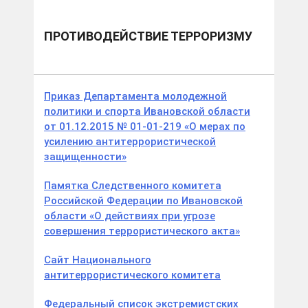
ПРОТИВОДЕЙСТВИЕ ТЕРРОРИЗМУ
Приказ Департамента молодежной
политики и спорта Ивановской области
от 01.12.2015 № 01-01-219 «О мерах по
усилению антитеррористической
защищенности»
Памятка Следственного комитета
Российской Федерации по Ивановской
области «О действиях при угрозе
совершения террористического акта»
Сайт Национального
антитеррористического комитета
Федеральный список экстремистских