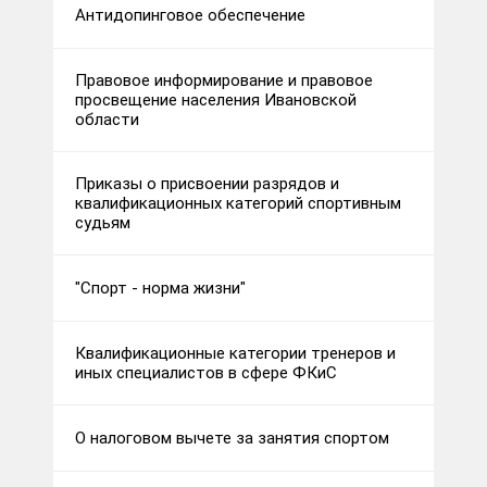
Антидопинговое обеспечение
Правовое информирование и правовое
просвещение населения Ивановской
области
Приказы о присвоении разрядов и
квалификационных категорий спортивным
судьям
"Спорт - норма жизни"
Квалификационные категории тренеров и
иных специалистов в сфере ФКиС
О налоговом вычете за занятия спортом