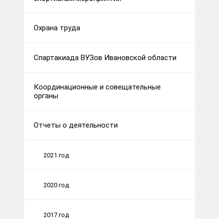
Охрана труда
Спартакиада ВУЗов Ивановской области
Координационные и совещательные
органы
Отчеты о деятельности
2021 год
2020 год
2017 год