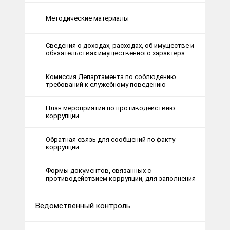
Методические материалы
Сведения о доходах, расходах, об имуществе и
обязательствах имущественного характера
Комиссия Департамента по соблюдению
требований к служебному поведению
План мероприятий по противодействию
коррупции
Обратная связь для сообщений по факту
коррупции
Формы документов, связанных с
противодействием коррупции, для заполнения
Ведомственный контроль