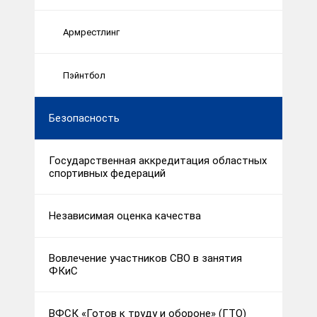
Армрестлинг
Пэйнтбол
Безопасность
Государственная аккредитация областных
спортивных федераций
Независимая оценка качества
Вовлечение участников СВО в занятия
ФКиС
ВФСК «Готов к труду и обороне» (ГТО)