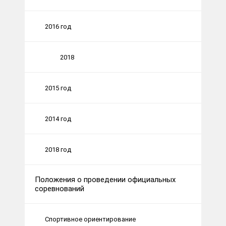
2016 год
2018
2015 год
2014 год
2018 год
Положения о проведении официальных
соревнований
Спортивное ориентирование