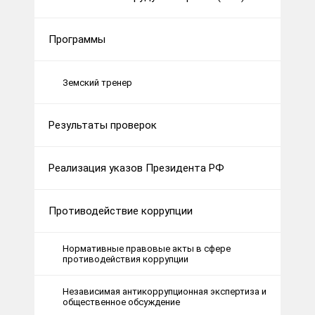
Программы
Земский тренер
Результаты проверок
Реализация указов Президента РФ
Противодействие коррупции
Нормативные правовые акты в сфере
противодействия коррупции
Независимая антикоррупционная экспертиза и
общественное обсуждение