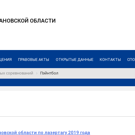
ВАНОВСКОЙ ОБЛАСТИ
ЩЕНИЯ
ПРАВОВЫЕ АКТЫ
ОТКРЫТЫЕ ДАННЫЕ
КОНТАКТЫ
СПО
ых соревнований
Пэйнтбол
овской области по лазертагу 2019 года