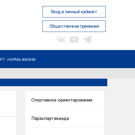
Вход в личный кабинет
Общественная приемная
РТ - НОРМА ЖИЗНИ
Спортивное ориентирование
Параспартакиада