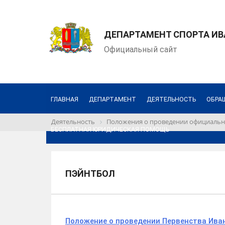
ДЕПАРТАМЕНТ СПОРТА И
Официальный сайт
ГЛАВНАЯ
ДЕПАРТАМЕНТ
ДЕЯТЕЛЬНОСТЬ
ОБРА
Деятельность
Положения о проведении официальн
БЕСПЛАТНАЯ ЮРИДИЧЕСКАЯ ПОМОЩЬ
ПЭЙНТБОЛ
Положение о проведении Первенства Иван